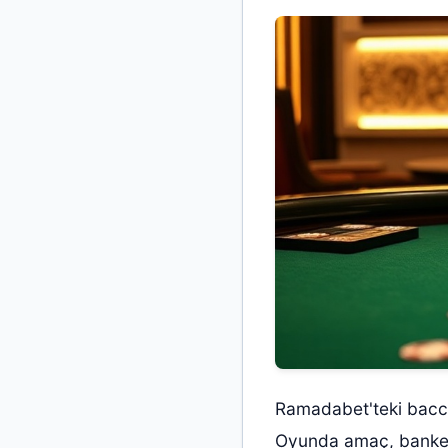
Ramadabet'teki baccar
Oyunda amaç, banker v