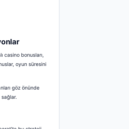
yonlar
ı casino bonusları,
uslar, oyun süresini
ranları göz önünde
sağlar.
arat'ta bu strateji