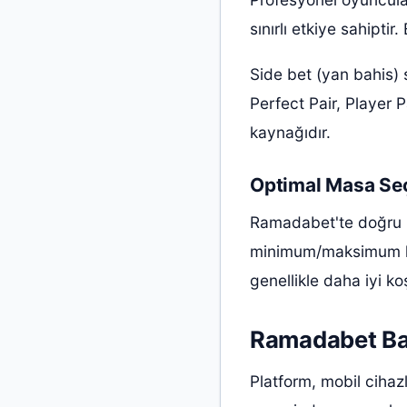
sınırlı etkiye sahipti
Side bet (yan bahis) 
Perfect Pair, Player 
kaynağıdır.
Optimal Masa Seç
Ramadabet'te doğru m
minimum/maksimum limi
genellikle daha iyi ko
Ramadabet Ba
Platform, mobil cihaz