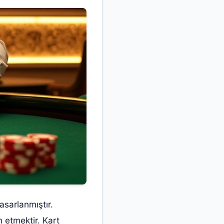
asarlanmıştır.
 etmektir. Kart