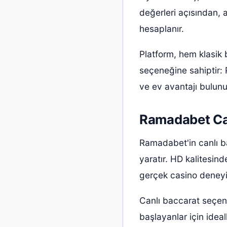
değerleri açısından, 
hesaplanır.
Platform, hem klasik 
seçeneğine sahiptir: 
ve ev avantajı bulunu
Ramadabet Can
Ramadabet'in canlı ba
yaratır. HD kalitesin
gerçek casino deneyi
Canlı baccarat seçenek
başlayanlar için idea