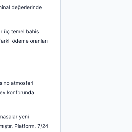
ominal değerlerinde
ar üç temel bahis
farklı ödeme oranları
sino atmosferi
, ev konforunda
 masalar yeni
ıştır. Platform, 7/24