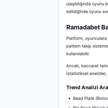
ulaşıldığında oyunu b
edildiğinde oyunu son
Ramadabet Bacc
Platform, oyunculara d
pattern takip sisteml
kullanılabilir.
Ancak, baccarat tama
İstatistiksel analizle
Trend Analizi Ara
Bead Plate (Boncu
Big Road (Büyük Yo