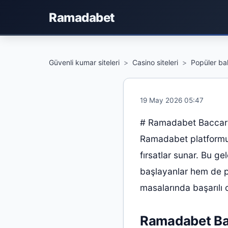
Ramadabet
Güvenli kumar siteleri
>
Casino siteleri
>
Popüler bah
19 May 2026 05:47
# Ramadabet Baccarat
Ramadabet platformun
fırsatlar sunar. Bu g
başlayanlar hem de p
masalarında başarılı o
Ramadabet Bac