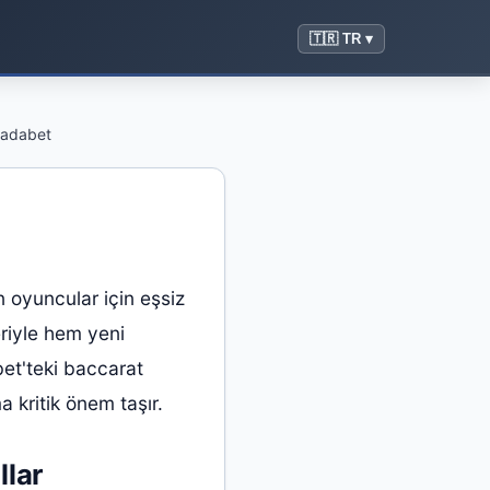
🇹🇷 TR ▾
adabet
oyuncular için eşsiz
eriyle hem yeni
et'teki baccarat
 kritik önem taşır.
lar