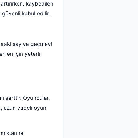
 artırırken, kaybedilen
güvenli kabul edilir.
onraki sayıya geçmeyi
leri için yeterli
i şarttır. Oyuncular,
m, uzun vadeli oyun
p miktarına