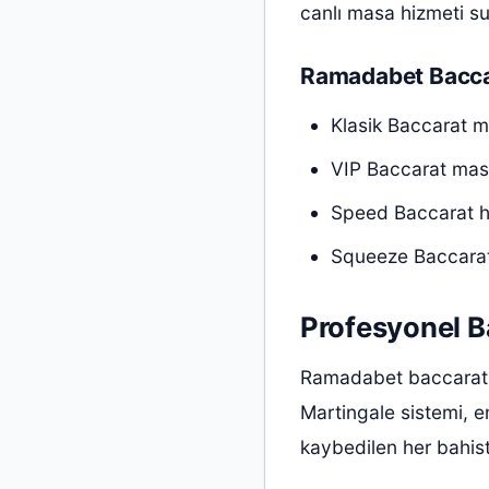
canlı masa hizmeti su
Ramadabet Baccar
Klasik Baccarat m
VIP Baccarat masal
Speed Baccarat hız
Squeeze Baccarat
Profesyonel B
Ramadabet baccarat mas
Martingale sistemi, en
kaybedilen her bahiste