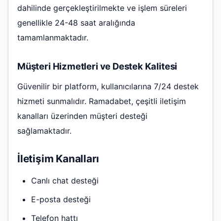
dahilinde gerçekleştirilmekte ve işlem süreleri
genellikle 24-48 saat aralığında
tamamlanmaktadır.
Müşteri Hizmetleri ve Destek Kalitesi
Güvenilir bir platform, kullanıcılarına 7/24 destek
hizmeti sunmalıdır. Ramadabet, çeşitli iletişim
kanalları üzerinden müşteri desteği
sağlamaktadır.
İletişim Kanalları
Canlı chat desteği
E-posta desteği
Telefon hattı