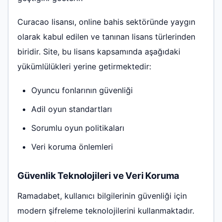
Curacao lisansı, online bahis sektöründe yaygın
olarak kabul edilen ve tanınan lisans türlerinden
biridir. Site, bu lisans kapsamında aşağıdaki
yükümlülükleri yerine getirmektedir:
Oyuncu fonlarının güvenliği
Adil oyun standartları
Sorumlu oyun politikaları
Veri koruma önlemleri
Güvenlik Teknolojileri ve Veri Koruma
Ramadabet, kullanıcı bilgilerinin güvenliği için
modern şifreleme teknolojilerini kullanmaktadır.