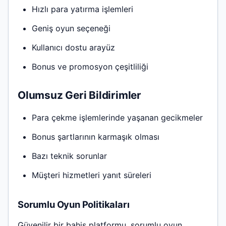
Hızlı para yatırma işlemleri
Geniş oyun seçeneği
Kullanıcı dostu arayüz
Bonus ve promosyon çeşitliliği
Olumsuz Geri Bildirimler
Para çekme işlemlerinde yaşanan gecikmeler
Bonus şartlarının karmaşık olması
Bazı teknik sorunlar
Müşteri hizmetleri yanıt süreleri
Sorumlu Oyun Politikaları
Güvenilir bir bahis platformu, sorumlu oyun